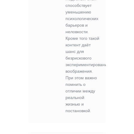
способствует
уменьшению
психологических
барьеров и
неловкости.
Кроме того такой
контент даёт
шанс для
безрискового
экспериментирования
воображения.
При этом важно
помнить о
отличии между
реальной
жизнью и
постановкой.