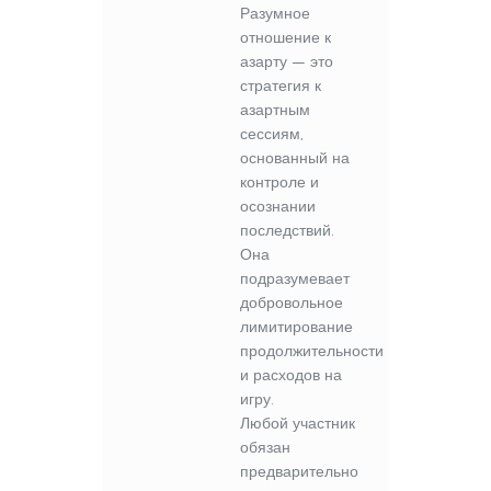
Разумное
отношение к
азарту — это
стратегия к
азартным
сессиям,
основанный на
контроле и
осознании
последствий.
Она
подразумевает
добровольное
лимитирование
продолжительности
и расходов на
игру.
Любой участник
обязан
предварительно