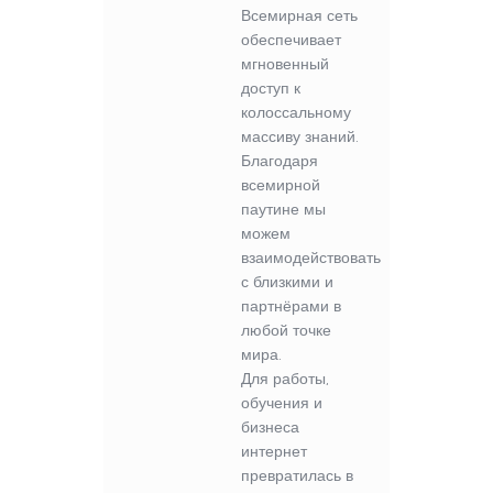
Всемирная сеть
обеспечивает
мгновенный
доступ к
колоссальному
массиву знаний.
Благодаря
всемирной
паутине мы
можем
взаимодействовать
с близкими и
партнёрами в
любой точке
мира.
Для работы,
обучения и
бизнеса
интернет
превратилась в