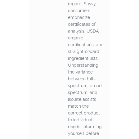
regard. Savvy
consumers
emphasize
certificates of
analysis, USDA
organic
certifications, and
straightforward
ingredient lists.
Understanding
the variance
between full-
spectrum, broad-
spectrum, and
isolate assists
match the
correct product
to individual
needs. Informing
yourself before