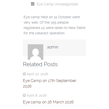
Eye Camp
Uncategorized
Eye camp held on 15 October went
very well. Of the 355 people
registered 43 were taken to New Delhii
for the cataract operation.
admin
Related Posts
April 22, 2026
Eye Camp on 17th September,
2026
April 8, 2026
Eye camp on 26 March 2026