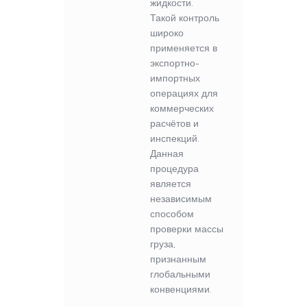
жидкости.
Такой контроль
широко
применяется в
экспортно-
импортных
операциях для
коммерческих
расчётов и
инспекций.
Данная
процедура
является
независимым
способом
проверки массы
груза,
признанным
глобальными
конвенциями.