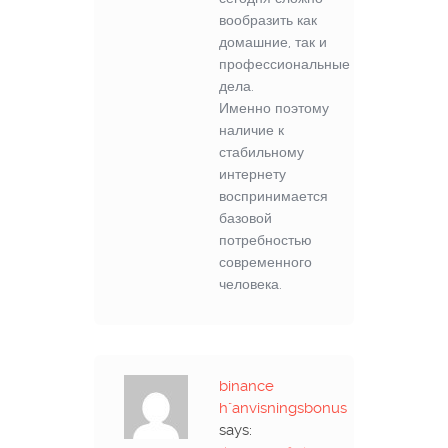
вообразить как
домашние, так и
профессиональные
дела.
Именно поэтому
наличие к
стабильному
интернету
воспринимается
базовой
потребностью
современного
человека.
binance
h"anvisningsbonus
says: