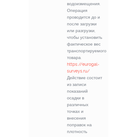
водоизмещения.
Операция
проводится до и
после загрузки
или разгрузки,
чтобы установить
фактическое вес
транспортируемого
товара.
https://eurogal-
surveys.ru/
Действие состоит
из записи
показаний
осадки в
различных
точках и
внесения
поправок на
плотность