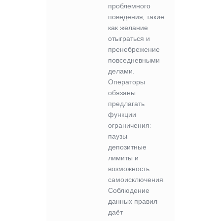
проблемного
поведения, такие
как желание
отыграться и
пренебрежение
повседневными
делами.
Операторы
обязаны
предлагать
функции
ограничения:
паузы,
депозитные
лимиты и
возможность
самоисключения.
Соблюдение
данных правил
даёт