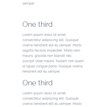
semper.
One third
Lorem ipsum dolor sit amet,
consectetur adipiscing elit. Quisque
viverra hendrerit elit eu semper. Morbi
sagittis facilisis imperdiet. Morbi sem
mauris, gravida non blandit nec,
suscipit vitae mauris. Nullam non quam
id ligula congue porta. Quisque viverra
hendrerit elit eu semper.
One third
Lorem ipsum dolor sit amet,
consectetur adipiscing elit. Quisque
viverra hendrerit elit eu semper. Morbi