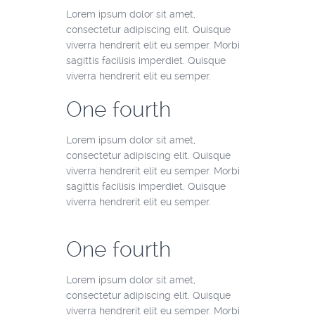
Lorem ipsum dolor sit amet,
consectetur adipiscing elit. Quisque
viverra hendrerit elit eu semper. Morbi
sagittis facilisis imperdiet. Quisque
viverra hendrerit elit eu semper.
One fourth
Lorem ipsum dolor sit amet,
consectetur adipiscing elit. Quisque
viverra hendrerit elit eu semper. Morbi
sagittis facilisis imperdiet. Quisque
viverra hendrerit elit eu semper.
One fourth
Lorem ipsum dolor sit amet,
consectetur adipiscing elit. Quisque
viverra hendrerit elit eu semper. Morbi