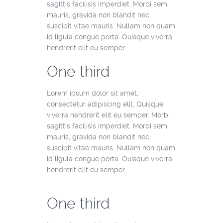
sagittis facilisis imperdiet. Morbi sem
mauris, gravida non blandit nec,
suscipit vitae mauris. Nullam non quam
id ligula congue porta. Quisque viverra
hendrerit elit eu semper.
One third
Lorem ipsum dolor sit amet,
consectetur adipiscing elit. Quisque
viverra hendrerit elit eu semper. Morbi
sagittis facilisis imperdiet. Morbi sem
mauris, gravida non blandit nec,
suscipit vitae mauris. Nullam non quam
id ligula congue porta. Quisque viverra
hendrerit elit eu semper.
One third