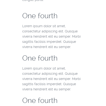
One fourth
Lorem ipsum dolor sit amet,
consectetur adipiscing elit. Quisque
viverra hendrerit elit eu semper. Morbi
sagittis facilisis imperdiet. Quisque
viverra hendrerit elit eu semper.
One fourth
Lorem ipsum dolor sit amet,
consectetur adipiscing elit. Quisque
viverra hendrerit elit eu semper. Morbi
sagittis facilisis imperdiet. Quisque
viverra hendrerit elit eu semper.
One fourth