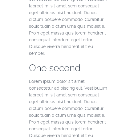
laoreet mi sit amet sem consequat
eget ultricies nisi tincidunt. Donec
dictum posuere commodo. Curabitur
sollicitudin dictum urna quis molestie.
Proin eget massa quis lorem hendrerit
consequat interdum eget tortor.
Quisque viverra hendrerit elit eu
semper.
One second
Lorem ipsum dolor sit amet,
consectetur adipiscing elit. Vestibulum
laoreet mi sit amet sem consequat
eget ultricies nisi tincidunt. Donec
dictum posuere commodo. Curabitur
sollicitudin dictum urna quis molestie.
Proin eget massa quis lorem hendrerit
consequat interdum eget tortor.
Quisque viverra hendrerit elit eu