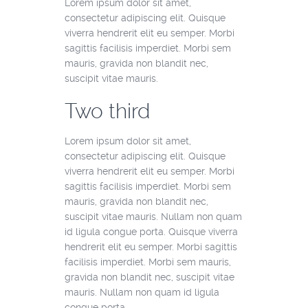
Lorem ipsum dolor sit amet,
consectetur adipiscing elit. Quisque
viverra hendrerit elit eu semper. Morbi
sagittis facilisis imperdiet. Morbi sem
mauris, gravida non blandit nec,
suscipit vitae mauris.
Two third
Lorem ipsum dolor sit amet,
consectetur adipiscing elit. Quisque
viverra hendrerit elit eu semper. Morbi
sagittis facilisis imperdiet. Morbi sem
mauris, gravida non blandit nec,
suscipit vitae mauris. Nullam non quam
id ligula congue porta. Quisque viverra
hendrerit elit eu semper. Morbi sagittis
facilisis imperdiet. Morbi sem mauris,
gravida non blandit nec, suscipit vitae
mauris. Nullam non quam id ligula
congue porta.