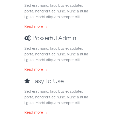
Sed erat nunc, faucibus et sodales
porta, hendrerit ac nunc. Nunc a nulla
ligula. Morbi aliquam semper elit ...
Read more →
Powerful Admin
Sed erat nunc, faucibus et sodales
porta, hendrerit ac nunc. Nunc a nulla
ligula. Morbi aliquam semper elit ...
Read more →
Easy To Use
Sed erat nunc, faucibus et sodales
porta, hendrerit ac nunc. Nunc a nulla
ligula. Morbi aliquam semper elit ...
Read more →