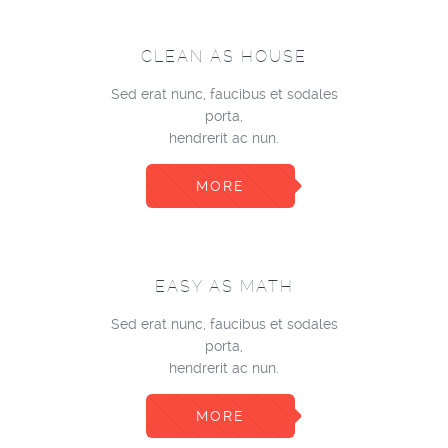
CLEAN AS HOUSE
Sed erat nunc, faucibus et sodales
porta,
hendrerit ac nun.
MORE
EASY AS MATH
Sed erat nunc, faucibus et sodales
porta,
hendrerit ac nun.
MORE