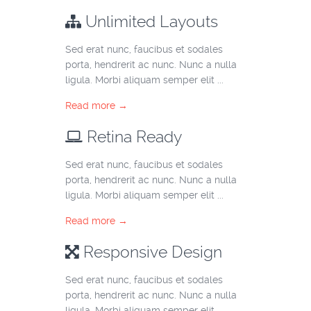
Unlimited Layouts
Sed erat nunc, faucibus et sodales
porta, hendrerit ac nunc. Nunc a nulla
ligula. Morbi aliquam semper elit ...
Read more →
Retina Ready
Sed erat nunc, faucibus et sodales
porta, hendrerit ac nunc. Nunc a nulla
ligula. Morbi aliquam semper elit ...
Read more →
Responsive Design
Sed erat nunc, faucibus et sodales
porta, hendrerit ac nunc. Nunc a nulla
ligula. Morbi aliquam semper elit ...