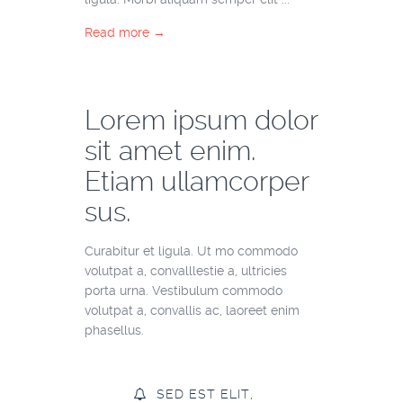
Read more →
Lorem ipsum dolor
sit amet enim.
Etiam ullamcorper
sus.
Curabitur et ligula. Ut mo commodo
volutpat a, convalllestie a, ultricies
porta urna. Vestibulum commodo
volutpat a, convallis ac, laoreet enim
phasellus.
SED EST ELIT,